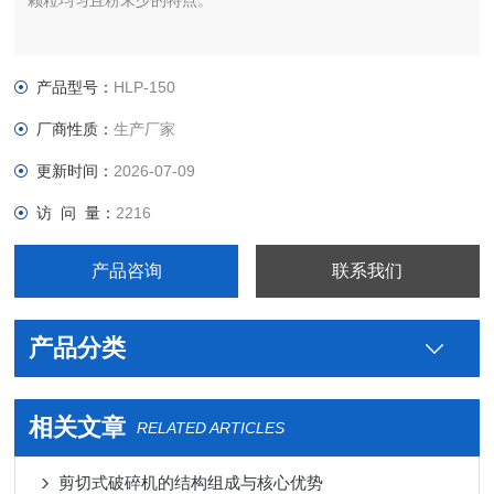
颗粒均匀且粉末少的特点。
产品型号：
HLP-150
厂商性质：
生产厂家
更新时间：
2026-07-09
访 问 量：
2216
产品咨询
联系我们
产品分类
相关文章
RELATED ARTICLES
剪切式破碎机的结构组成与核心优势