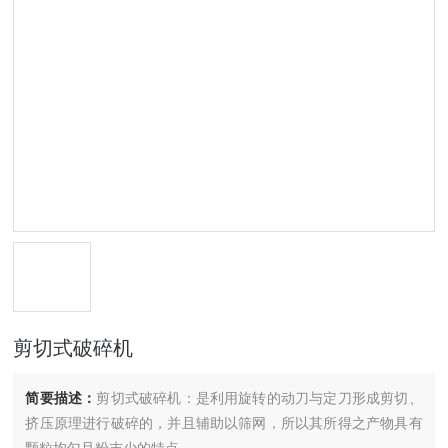
剪切式破碎机
简要描述：
剪切式破碎机：是利用旋转的动刀与定刀形成剪切、
挤压原理进行破碎的，并且辅助以筛网，所以其所得之产物具有