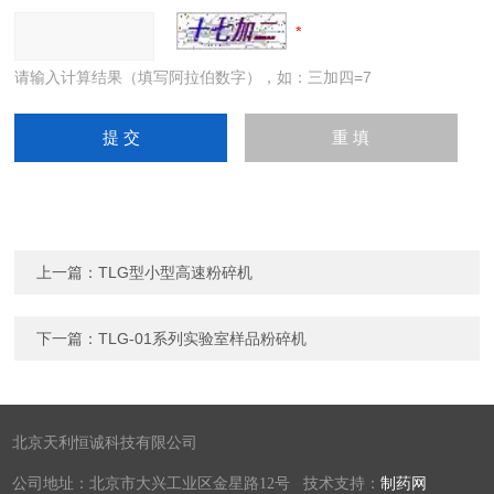
请输入计算结果（填写阿拉伯数字），如：三加四=7
上一篇：
TLG型小型高速粉碎机
下一篇：
TLG-01系列实验室样品粉碎机
北京天利恒诚科技有限公司
公司地址：北京市大兴工业区金星路12号 技术支持：
制药网