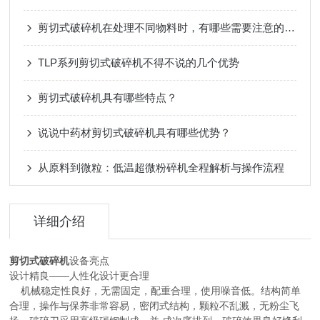
剪切式破碎机在处理不同物料时，有哪些需要注意的地方？
TLP系列剪切式破碎机不得不说的几个优势
剪切式破碎机具有哪些特点？
说说中药材剪切式破碎机具有哪些优势？
从原料到微粒：低温超微粉碎机全程解析与操作流程
详细介绍
剪切式破碎机
设备亮点
设计精良——人性化设计更合理
机械稳定性良好，无需固定，配重合理，使用噪音低。结构简单
合理，操作与保养非常容易，密闭式结构，颗粒不乱溅，无粉尘飞