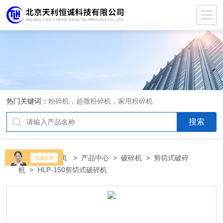
热门关键词：
粉碎机，超微粉碎机，家用粉碎机
当前位置：
首页
>
产品中心
>
破碎机
>
剪切式破碎
机
> HLP-150剪切式破碎机