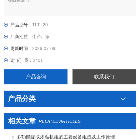
在线检测等。
产品型号：
TLT -20
厂商性质：
生产厂家
更新时间：
2026-07-09
访 问 量：
2401
产品咨询
联系我们
产品分类
相关文章
RELATED ARTICLES
多功能提取浓缩机组的主要设备组成及工作原理