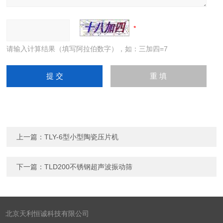
请输入计算结果（填写阿拉伯数字），如：三加四=7
上一篇：
TLY-6型小型陶瓷压片机
下一篇：
TLD200不锈钢超声波振动筛
北京天利恒诚科技有限公司