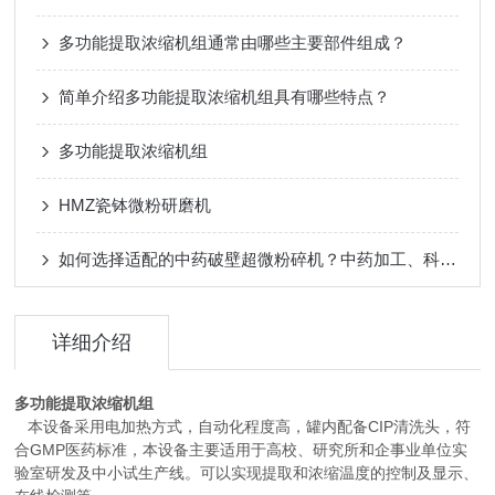
多功能提取浓缩机组通常由哪些主要部件组成？
简单介绍多功能提取浓缩机组具有哪些特点？
多功能提取浓缩机组
HMZ瓷钵微粉研磨机
如何选择适配的中药破壁超微粉碎机？中药加工、科研实验、制药生产全场景选购指南
详细介绍
多功能提取浓缩机组
本设备采用电加热方式，自动化程度高，罐内配备CIP清洗头，符
合GMP医药标准，本设备主要适用于高校、研究所和企事业单位实
验室研发及中小试生产线。可以实现提取和浓缩温度的控制及显示、