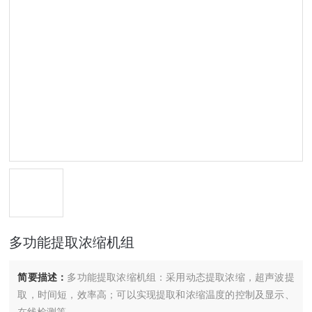
多功能提取浓缩机组
简要描述：
多功能提取浓缩机组：采用动态提取浓缩，超声波提
取，时间短，效率高；可以实现提取和浓缩温度的控制及显示、