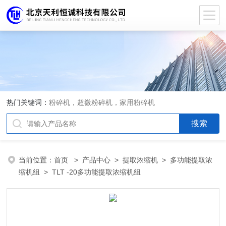
热门关键词：
粉碎机，超微粉碎机，家用粉碎机
当前位置：
首页
>
产品中心
>
提取浓缩机
>
多功能提取浓
缩机组
> TLT -20多功能提取浓缩机组