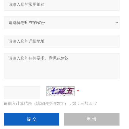
请输入计算结果（填写阿拉伯数字），如：三加四=7