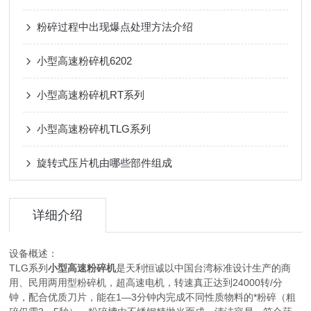
粉碎过程中出现爆点处理方法介绍
小型高速粉碎机6202
小型高速粉碎机RT系列
小型高速粉碎机TLG系列
旋转式压片机由哪些部件组成
详细介绍
设备概述：
TLG系列
小型高速粉碎机
是天利恒诚以中国台湾标准设计生产的商
用、民用两用型粉碎机，超高速电机，转速真正达到24000转/分
钟，配合优质刀片，能在1—3分钟内完成不同性质物料的*粉碎（粗