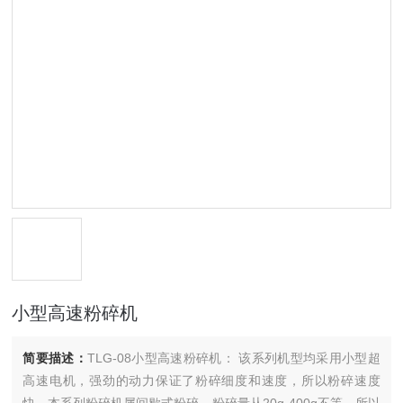
小型高速粉碎机
简要描述：
TLG-08小型高速粉碎机： 该系列机型均采用小型超
高速电机，强劲的动力保证了粉碎细度和速度，所以粉碎速度