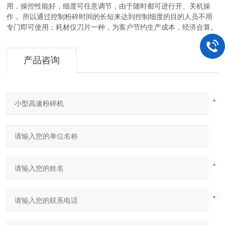
用，操控性能好，细度可任意调节，由于随时都可进行开、关机操
作， 所以通过控制粉碎时间的长短来达到控制细度的目的人员不用
专门即可使用；耗材仅刀片一种，为客户节约生产成本，经济合算。
产品咨询