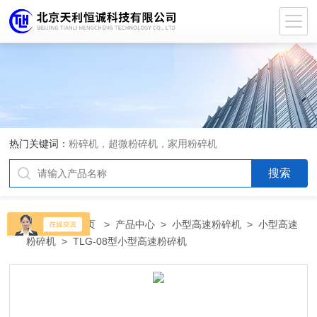
热门关键词：
粉碎机，超微粉碎机，家用粉碎机
当前位置：
首页
>
产品中心
>
小型高速粉碎机
>
小型高速
粉碎机
> TLG-08型小型高速粉碎机