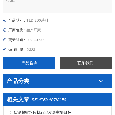
行业。
产品型号：
TLD-200系列
厂商性质：
生产厂家
更新时间：
2026-07-09
访 问 量：
2323
产品咨询
联系我们
产品分类
相关文章
RELATED ARTICLES
低温超微粉碎机行业发展主要目标