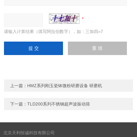
请输入计算结果（填写阿拉伯数字），如：三加四=7
上一篇：
HMZ系列刚玉瓷钵微粉研磨设备 研磨机
下一篇：
TLD200系列不锈钢超声波振动筛
北京天利恒诚科技有限公司