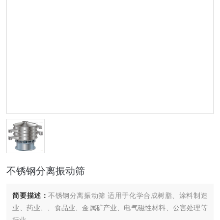
不锈钢分离振动筛
简要描述：
不锈钢分离振动筛 适用于化学合成树脂、涂料制造
业、药业、、食品业、金属矿产业、电气磁性材料、公害处理等