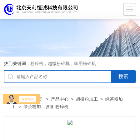
热门关键词：
粉碎机，超微粉碎机，家用粉碎机
当前位置：
首页
>
产品中心
>
超微粉加工
>
绿茶粉加
工
> 绿茶粉加工设备 粉碎机