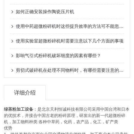
如何正确安装操作陶瓷压片机
使用中药超微粉碎机时这些提升效率的方法可不能忽视！
使用实验室超微粉碎机时需要注意以下几个方面的事项
影响气引式粉碎机破坏细度的因素有哪些？
剪切式破碎机在处理不同物料时，有哪些需要注意的地方？
详细介绍
绿茶粉加工设备
：是北京天利恒诚科技有限公司采用中国台湾和日本
的优技术，并接合中国古老的粉碎原理，研发出的新一代超微粉碎
机，加工物料种类:各种中草药，化药，农产品，化工，矿产类
优势