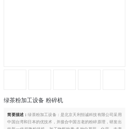
绿茶粉加工设备 粉碎机
简要描述：
绿茶粉加工设备：是北京天利恒诚科技有限公司采用
中国台湾和日本的优技术，并接合中国古老的粉碎原理，研发出