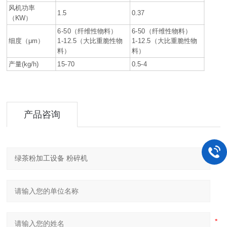
风机功率
1.5
0.37
（KW）
6-50（纤维性物料）
6-50（纤维性物料）
细度（μm）
1-12.5（大比重脆性物
1-12.5（大比重脆性物
料）
料）
产量(kg/h)
15-70
0.5-4
产品咨询