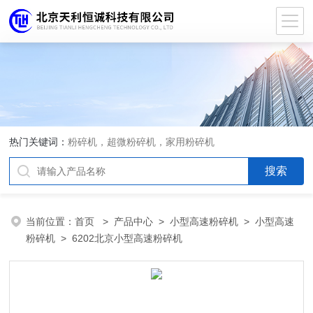
热门关键词：
粉碎机，超微粉碎机，家用粉碎机
当前位置：
首页
>
产品中心
>
小型高速粉碎机
>
小型高速
粉碎机
> 6202北京小型高速粉碎机