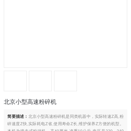
北京小型高速粉碎机
简要描述：
北京小型高速粉碎机是同类机器中，实际转速Z高,粉
碎速度Z快,实际耗电Z省,使用寿命Z长,维护保养Z方便的机型。