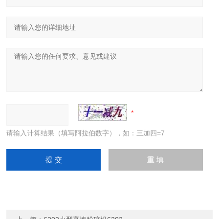
请输入计算结果（填写阿拉伯数字），如：三加四=7