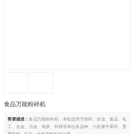
食品万能粉碎机
简要描述：
食品万能粉碎机：本机适用于医药、农业、食品、化
工、合金、冶金、地质、科研等单位多品种、小批量中草药、贵