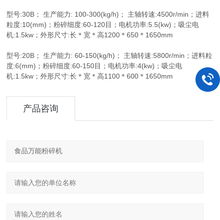
型号:30B； 生产能力: 100-300(kg/h)； 主轴转速:4500r/min；进料
粒度:10(mm)；粉碎细度:60-120目；电机功率:5.5(kw)；吸尘电
机:1.5kw；外形尺寸:长＊宽＊高1200＊650＊1650mm
型号:20B； 生产能力: 60-150(kg/h)； 主轴转速:5800r/min；进料粒
度:6(mm)；粉碎细度:60-150目；电机功率:4(kw)；吸尘电
机:1.5kw；外形尺寸:长＊宽＊高1100＊600＊1650mm
产品咨询