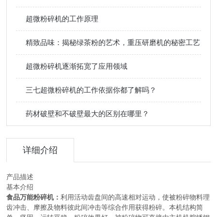
超微粉碎机的工作原理
精致品味：揭秘绿茶粉的艺术，重压研磨机的秘密工艺
超微粉碎机逐渐拓宽了应用领域
三七超微粉碎机的工作依据你都了解吗？
药材破壁和不破壁最大的区别在哪里？
详细介绍
产品描述
基本介绍
食品万能粉碎机
：
利用活动齿盘间的高速相对运动，使被粉碎物料理
齿冲击、摩擦及物料彼此间冲击等综合作用获得粉碎。本机结构简