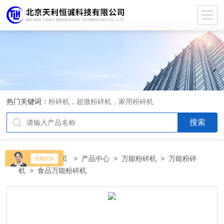
热门关键词：
粉碎机，超微粉碎机，家用粉碎机
当前位置：
首页
>
产品中心
>
万能粉碎机
>
万能粉碎
机
> 食品万能粉碎机