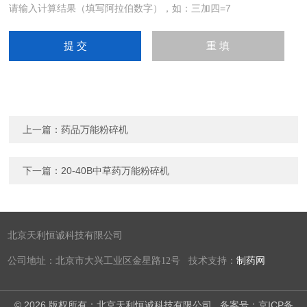
请输入计算结果（填写阿拉伯数字），如：三加四=7
上一篇：
药品万能粉碎机
下一篇：
20-40B中草药万能粉碎机
北京天利恒诚科技有限公司
公司地址：北京市大兴工业区金星路12号 技术支持：
制药网
© 2026 版权所有：北京天利恒诚科技有限公司
备案号：京ICP备