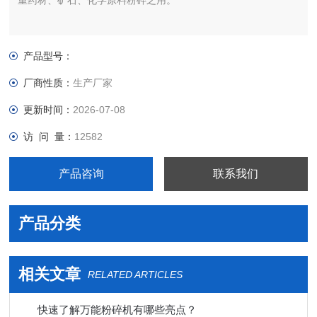
重药材、矿石、化学原料粉碎之用。
产品型号：
厂商性质：
生产厂家
更新时间：
2026-07-08
访 问 量：
12582
产品咨询
联系我们
产品分类
相关文章
RELATED ARTICLES
快速了解万能粉碎机有哪些亮点？