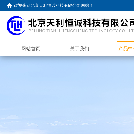
欢迎来到
北京天利恒诚科技有限公司网站
！
网站首页
关于我们
产品中