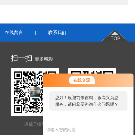
在线留言
联系我们
|
扫一扫
更多精彩
在线交流
您好！欢迎前来咨询，很高兴为您
服务，请问您要咨询什么问题呢？
微信二维码
网站二维码