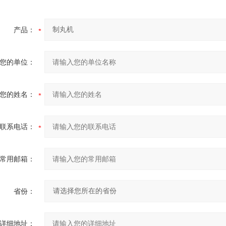
产品：
您的单位：
您的姓名：
联系电话：
常用邮箱：
省份：
详细地址：