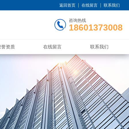
返回首页
在线留言
联系我们
咨询热线
18601373008
荣誉资质
在线留言
联系我们