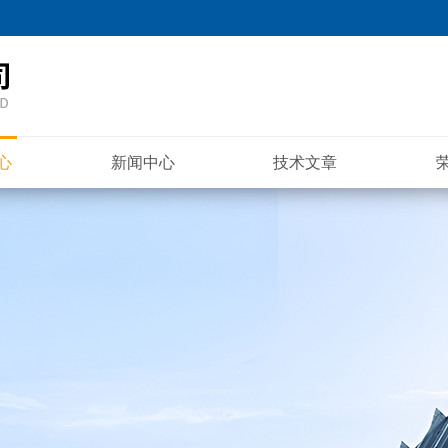
心
新闻中心
技术文章