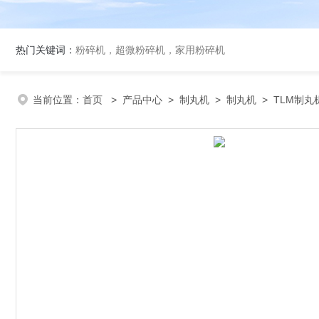
热门关键词：
粉碎机，超微粉碎机，家用粉碎机
当前位置：
首页
>
产品中心
>
制丸机
>
制丸机
> TLM制丸