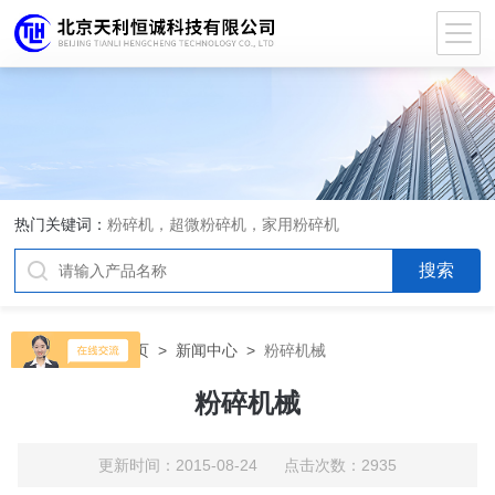
热门关键词：
粉碎机，超微粉碎机，家用粉碎机
当前位置：
首页
>
新闻中心
>
粉碎机械
粉碎机械
更新时间：2015-08-24 点击次数：2935