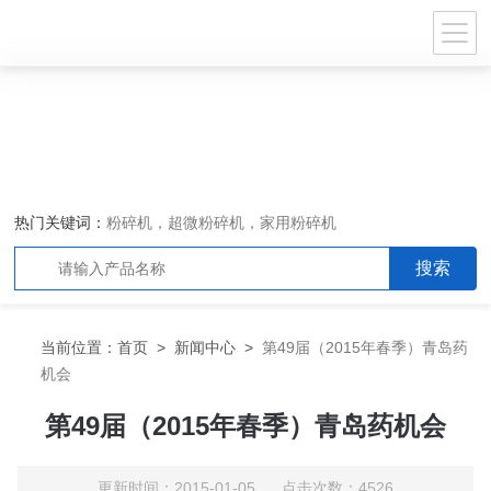
热门关键词：
粉碎机，超微粉碎机，家用粉碎机
当前位置：
首页
>
新闻中心
>
第49届（2015年春季）青岛药
机会
第49届（2015年春季）青岛药机会
更新时间：2015-01-05 点击次数：4526