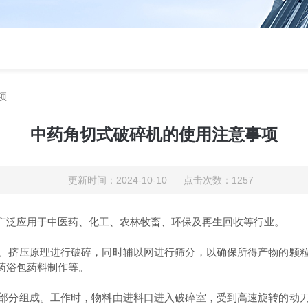
项
中药角切式破碎机的使用注意事项
更新时间：2024-10-10 点击次数：1257
泛应用于中医药、化工、农林牧畜、环保及再生回收等行业。
挤压原理进行破碎，同时辅以网进行筛分，以确保所得产物的颗粒
药浴包药料制作等。
分组成。工作时，物料由进料口进入破碎室，受到高速旋转的动刀