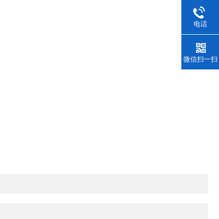
电话
微信扫一扫