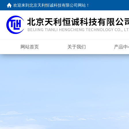
欢迎来到
北京天利恒诚科技有限公司网站
！
网站首页
关于我们
产品中