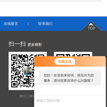
在线留言
联系我们
|
扫一扫
更多精彩
在线交流
您好！欢迎前来咨询，很高兴为您
服务，请问您要咨询什么问题呢？
微信二维码
网站二维码