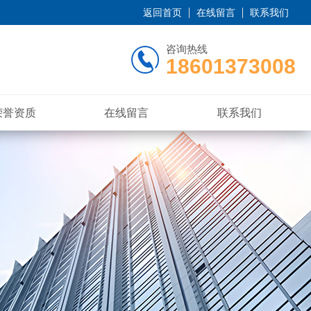
返回首页
在线留言
联系我们
咨询热线
18601373008
荣誉资质
在线留言
联系我们