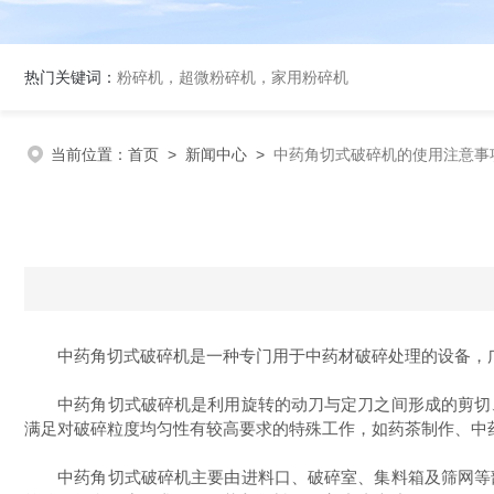
热门关键词：
粉碎机，超微粉碎机，家用粉碎机
当前位置：
首页
>
新闻中心
>
中药角切式破碎机的使用注意事
中药角切式破碎机是一种专门用于中药材破碎处理的设备，广
中药角切式破碎机是利用旋转的动刀与定刀之间形成的剪切、
满足对破碎粒度均匀性有较高要求的特殊工作，如药茶制作、中
中药角切式破碎机主要由进料口、破碎室、集料箱及筛网等部