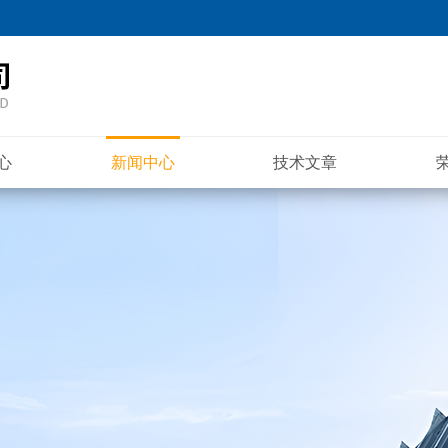
心
新闻中心
技术文章