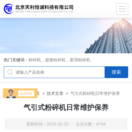
热门关键词：
粉碎机，超微粉碎机，家用粉碎机
当前位置：
首页
>
技术文章
>
气引式粉碎机日常维护保养
气引式粉碎机日常维护保养
更新时间：2019-02-22 点击次数：6794