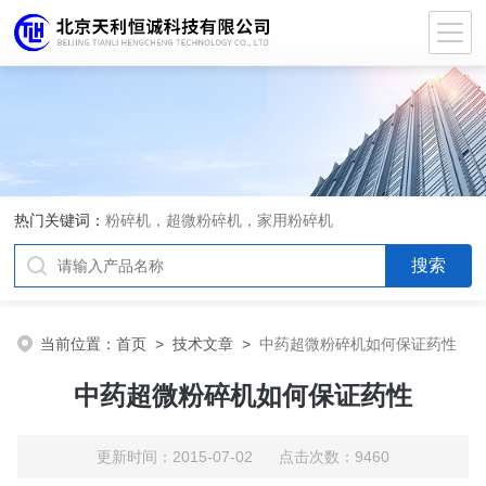
热门关键词：
粉碎机，超微粉碎机，家用粉碎机
当前位置：
首页
>
技术文章
>
中药超微粉碎机如何保证药性
中药超微粉碎机如何保证药性
更新时间：2015-07-02 点击次数：9460