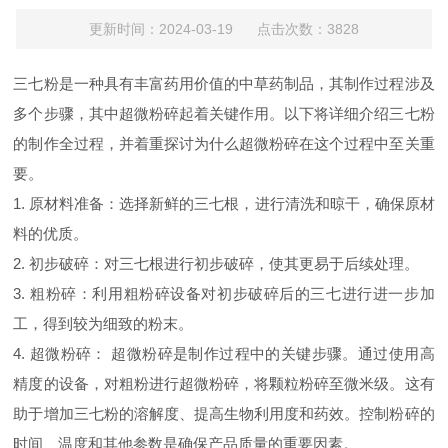
更新时间：2024-03-19 点击次数：3828
三七粉是一种具有丰富药用价值的中草药制品，其制作过程涉及
多个步骤，其中超微粉碎起着关键作用。以下将详细介绍三七粉
的制作全过程，并着重探讨为什么超微粉碎在这个过程中至关重
要。
1. 原材料准备：选择新鲜的三七根，进行清洗和晾干，确保原材
料的优质。
2. 初步破碎：对三七根进行初步破碎，使其更易于后续处理。
3. 粗粉碎：利用粗粉碎设备对初步破碎后的三七进行进一步加
工，得到较为细致的粉末。
4. 超微粉碎： 超微粉碎是制作过程中的关键步骤。通过使用高
精度的设备，对粗粉进行超微粉碎，将颗粒粉碎至微米级。这有
助于增加三七粉的溶解度、提高生物利用度和药效。控制粉碎的
时间、温度和其他参数是确保产品质量的重要因素。