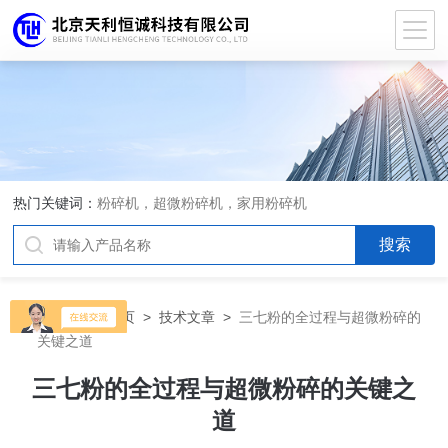
热门关键词：
粉碎机，超微粉碎机，家用粉碎机
当前位置：
首页
>
技术文章
>
三七粉的全过程与超微粉碎的
关键之道
三七粉的全过程与超微粉碎的关键之
道