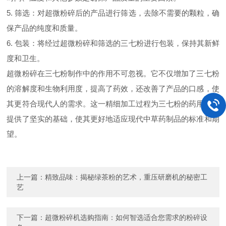
5. 筛选：对超微粉碎后的产品进行筛选，去除不需要的颗粒，确
保产品的纯度和质量。
6. 包装：将经过超微粉碎和筛选的三七粉进行包装，保持其新鲜
度和卫生。
超微粉碎在三七粉制作中的作用不可忽视。它不仅增加了三七粉
的溶解度和生物利用度，提高了药效，还改善了产品的口感，使
其更符合现代人的需求。这一精细加工过程为三七粉的药用效果
提供了坚实的基础，使其更好地适应现代中草药制品的标准和期
望。
上一篇：
精致品味：揭秘绿茶粉的艺术，重压研磨机的秘密工
艺
下一篇：
超微粉碎机选购指南：如何智选适合您需求的粉碎设