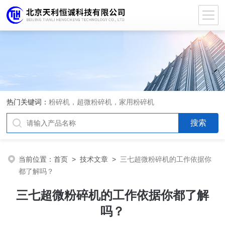
热门关键词：
粉碎机，超微粉碎机，家用粉碎机
当前位置：
首页
>
技术文章
>
三七超微粉碎机的工作依据你
都了解吗？
三七超微粉碎机的工作依据你都了解
吗？