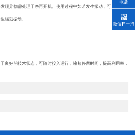
电话
发现异物需处理干净再开机。使用过程中如若发生振动，可以从以下
发生强烈振动。
微信扫一扫
于良好的技术状态，可随时投入运行，缩短停留时间，提高利用率，