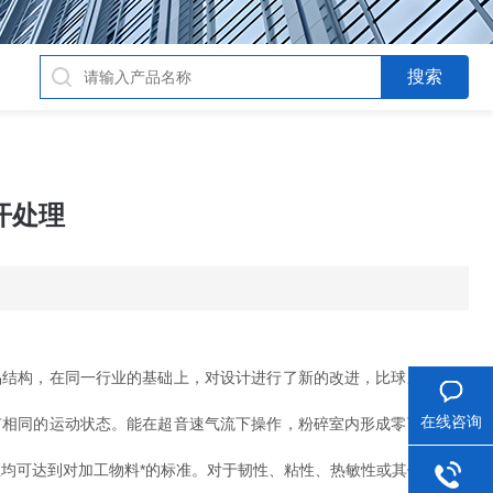
开处理
结构，在同一行业的基础上，对设计进行了新的改进，比球磨机效率
在线咨询
相同的运动状态。能在超音速气流下操作，粉碎室内形成零下数十度
均可达到对加工物料*的标准。对于韧性、粘性、热敏性或其他有特殊