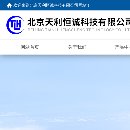
欢迎来到
北京天利恒诚科技有限公司网站
！
网站首页
关于我们
产品中