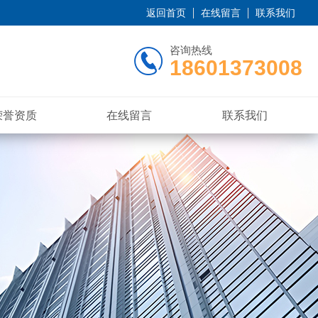
返回首页
在线留言
联系我们
咨询热线
18601373008
荣誉资质
在线留言
联系我们