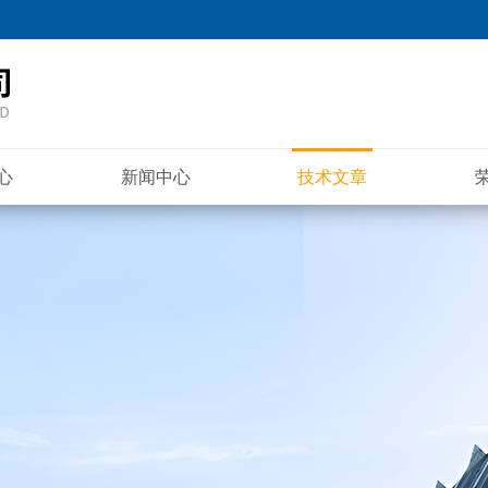
心
新闻中心
技术文章