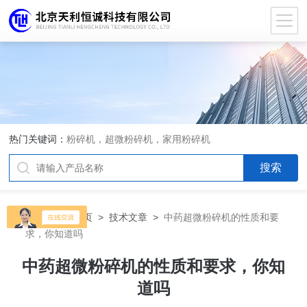
热门关键词：
粉碎机，超微粉碎机，家用粉碎机
当前位置：
首页
>
技术文章
>
中药超微粉碎机的性质和要
求，你知道吗
中药超微粉碎机的性质和要求，你知
道吗