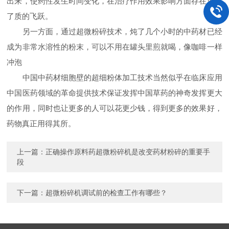
出来，使药性发生时间变化，在治疗作用效果影响方面存在就有
了质的飞跃。
另一方面，通过超微粉碎技术，炖了几个小时的中药材已经
成为非常水溶性的粉末，可以不用在罐头里煎就喝，像咖啡一样
冲泡
中国中药材细胞壁的超细粉体加工技术当然似乎在临床应用
中国医药领域的革命提供技术保证发挥中国草药的神奇发挥更大
的作用，同时也让更多的人可以花更少钱，得到更多的效果好，
药物真正用得其所。
上一篇：
正确操作原料药超微粉碎机是改变药材粉碎的重要手
段
下一篇：
超微粉碎机调试前的检查工作有哪些？