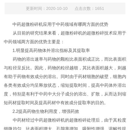
更新时间：2020-10-10 点击次数：1651
中药超微粉碎机应用于中药领域有哪两方面的优势
从目前的研究结果来看，超微粉碎机的超微粉碎技术应用于
中药领域两方面的优势主要是：
1.明显提高药物体外溶出指标及其提取率
药物的溶出速率与药物的颗粒比表面积成正比，而比表面积
与粒径呈反比。因此，药物的粒径越细，其比表面积越大，则越
有助于药物有效成分的溶出。同时由于药材细胞的破壁，细胞内
各类有效成分均呈释放状态，缩短提取时间，提高中药体外溶出
度，特别是有利于中药中大分子成分的溶出、扩散，从而达到缩
短药材提取时间及提高药材中有效成分提取率的目的。
2.2提高药物生物利用度，增强药效
中药材经过中药超微粉碎机的超微粉碎处理后，由于其粒度
细微均匀、比表面积增大、孔隙率增加、吸附性增强、溶解性提