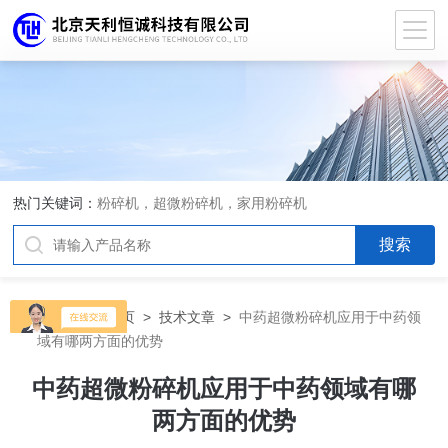
热门关键词：
粉碎机，超微粉碎机，家用粉碎机
当前位置：
首页
>
技术文章
>
中药超微粉碎机应用于中药领
域有哪两方面的优势
中药超微粉碎机应用于中药领域有哪
两方面的优势