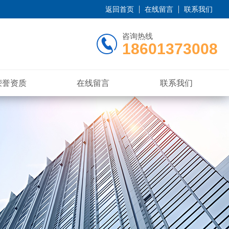
返回首页
在线留言
联系我们
咨询热线
18601373008
荣誉资质
在线留言
联系我们