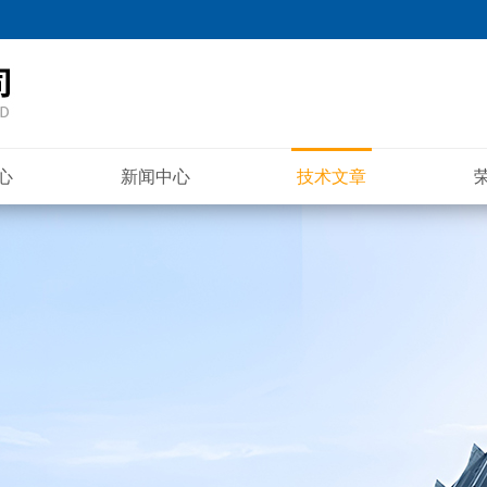
心
新闻中心
技术文章