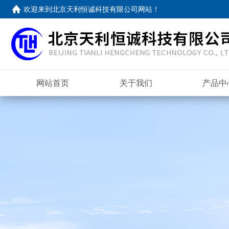
欢迎来到
北京天利恒诚科技有限公司网站
！
网站首页
关于我们
产品中