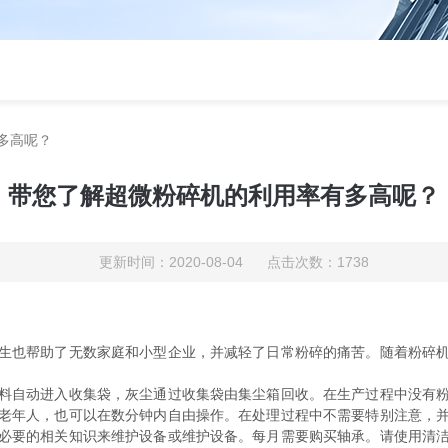
多高呢？
带您了解超微粉碎机的利用率有多高呢？
更新时间：2020-08-04 点击次数：1738
也帮助了无数家庭和小型企业，并减轻了日常粉碎的痛苦。随着粉碎机
自动进入收集袋，灰尘通过收集袋由集尘箱回收。在生产过程中没有粉
老年人，也可以在数分钟内自由操作。在处理过程中不需要特别注意，
必要的相关知识来维护设备或维护设备。每月需要购买轴承。请使用清