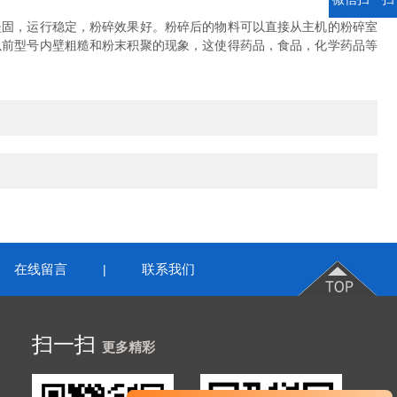
固，运行稳定，粉碎效果好。粉碎后的物料可以直接从主机的粉碎室
以前型号内壁粗糙和粉末积聚的现象，这使得药品，食品，化学药品等
在线留言
联系我们
|
扫一扫
更多精彩