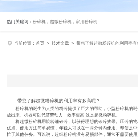
热门关键词：
粉碎机，超微粉碎机，家用粉碎机
当前位置：
首页
>
技术文章
>
带您了解超微粉碎机的利用率有
带您了解超微粉碎机的利用率有多高呢？
粉碎机的诞生为人类的粉碎提供了巨大的帮助，小型粉碎机的诞生
放出来。机器可以代替劳动力，效率更高,这是超微粉碎机。
将超微粉碎机用旋转锤破碎，以获得理想的破碎效果。压碎的物料
优点。使用方法简单易懂，年轻人可以在一两分钟内使用。即使是中
忙于其他任务。可以说，超细粉碎机没有易损部件，通常不需要使用