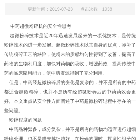
更新时间：2019-07-23 点击次数：1938
中药超微粉碎机的安全性思考
超微粉碎技术是近20年迅速发展起来的一项优技术，是传统
粉碎技术的进一步发展。超微粉碎技术以其自身的优点，弥补了
传统粉碎工艺的缺陷，使粉末的质感均匀性得到了改善，提高了
药物的生物利用度，加快对药物的吸收，增强药效，提高传统中
药的临床应用能力，使中药资源得到了充分利用。
但是，中药经超微粉碎后的变化是复杂的，并不是所有的中药
都适合超微粉碎，也并不是所有经超微粉碎后的中药药效会更
好。本文重点从安全性方面阐述了中药超微粉碎过程中存在的一
些问题。
粉碎程度的问题
中药品种繁多，成分复杂，并不是所有的药物均适宜进行超细
粉碎处理，也不是粉末越细越好。在粉碎的同时，挥发性组分的