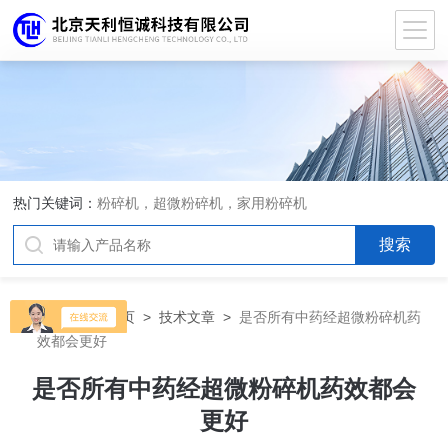
热门关键词：
粉碎机，超微粉碎机，家用粉碎机
当前位置：
首页
>
技术文章
>
是否所有中药经超微粉碎机药
效都会更好
是否所有中药经超微粉碎机药效都会
更好