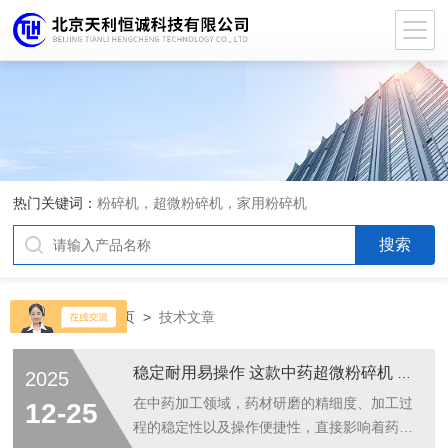
热门关键词：
粉碎机，超微粉碎机，家用粉碎机
当前位置：
首页
>
技术文章
稳定耐用易操作 这款中药超微粉碎机 是中药加工的得力好帮手
2025
在中药加工领域，药材研磨的精细度、加工过
12-25
程的稳定性以及操作便捷性，直接影响着药材